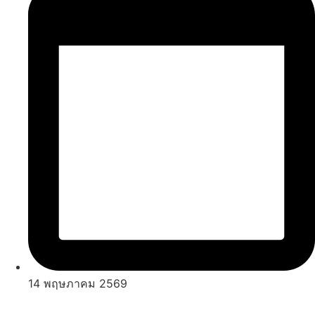
14 พฤษภาคม 2569