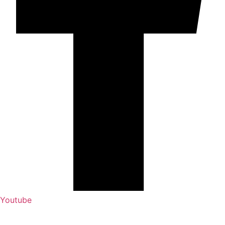
Youtube