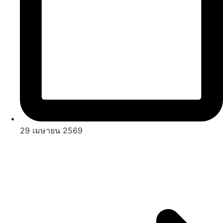
29 เมษายน 2569