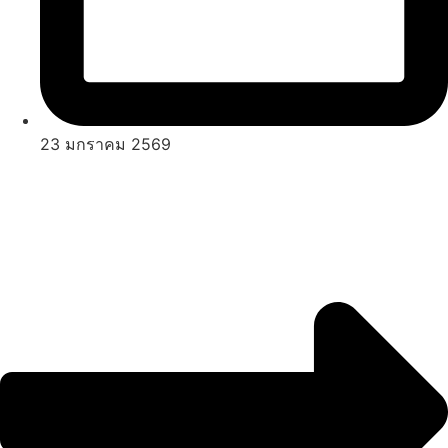
23 มกราคม 2569