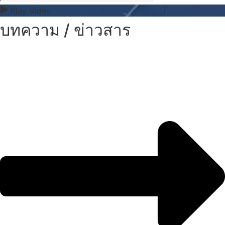
Play Video
บทความ / ข่าวสาร