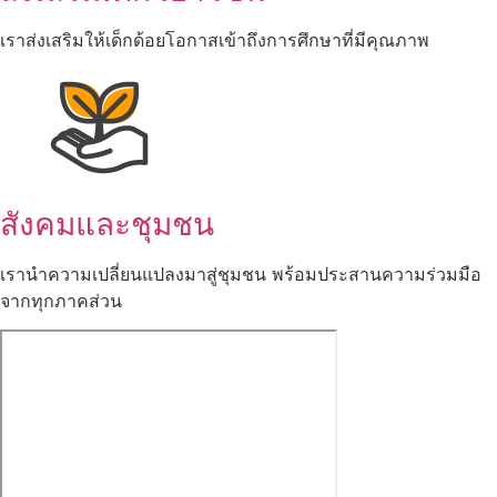
เราส่งเสริมให้เด็กด้อยโอกาสเข้าถึงการศึกษาที่มีคุณภาพ
สังคมและชุมชน
เรานำความเปลี่ยนแปลงมาสู่ชุมชน พร้อมประสานความร่วมมือ
จากทุกภาคส่วน