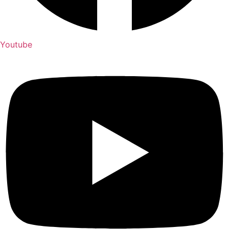
Youtube