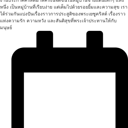
หนึ่ง เป็นหมู่บ้านที่เรียบง่าย แต่เต็มไปด้วยรอยยิ้มและความสุข เรา
ได้ร่วมกันแบ่งปันเรื่องราวการประสูติของพระเยซูคริสต์ เรื่องราว
แห่งความรัก ความหวัง และสันติสุขที่พระเจ้าประทานให้กับ
มนุษย์