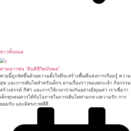
ข่าวทั้งหมด
ค่ายเยาวชน “ดินดีชีวิตเกิดผล”
ค่ายนี้ถูกจัดขึ้นด้วยความตั้งใจที่จะสร้างพื้นที่แห่งการเรียนรู้ ความ
สุข และการเติบโตสำหรับเด็กๆ ผ่านเรื่องราวของพระเจ้า กิจกรรม
สร้างสรรค์ กีฬา และการใช้เวลาร่วมกันอย่างมีคุณค่า เราเชื่อว่า
เด็กทุกคนควรได้รับโอกาสในการเติบโตท่ามกลางความรัก การ
ยอมรับ และมิตรภาพที่ดี