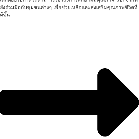
ยังร่วมมือกับชุมชนต่างๆ เพื่อช่วยเหลือและส่งเสริมคุณภาพชีวิตที่
ดีขึ้น