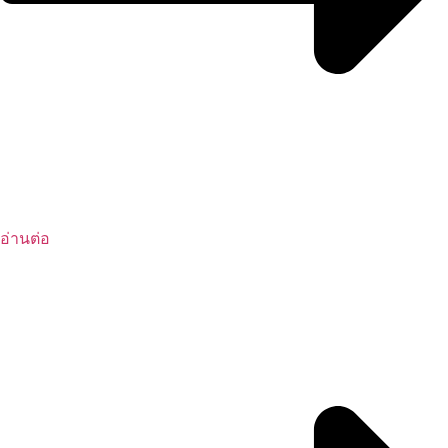
อ่านต่อ