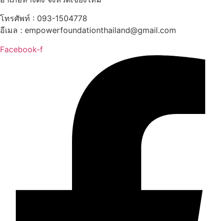
โทรศัพท์ : 093-1504778
อีเมล :
empowerfoundationthailand@gmail.com
Facebook-f