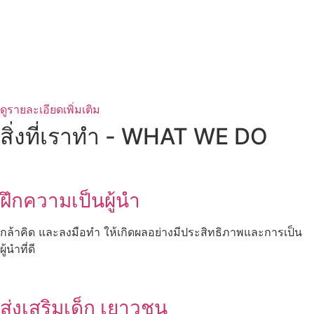
ดูรายละเอียดเพิ่มเติม
สิ่งที่เราทำ - WHAT WE DO
ฝึกความเป็นผู้นำ
กล้าคิด และลงมือทำ ให้เกิดผลอย่างมีประสิทธิภาพและการเป็น
ผู้นำที่ดี
ส่งเสริมเด็ก เยาวชน