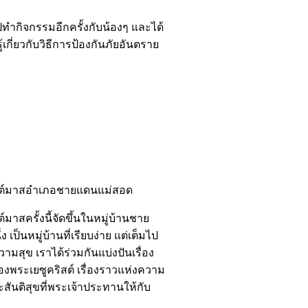
ปทำกิจกรรมอีกครั้งกับน้องๆ และได้
ี่ยวกับวิธีการป้องกันภัยอันตราย
ต์มาสอำเภอชายแดนแม่สอด
าสครั้งนี้จัดขึ้นในหมู่บ้านชาย
ง เป็นหมู่บ้านที่เรียบง่าย แต่เต็มไป
ามสุข เราได้ร่วมกันแบ่งปันเรื่อง
งพระเยซูคริสต์ เรื่องราวแห่งความ
สันติสุขที่พระเจ้าประทานให้กับ