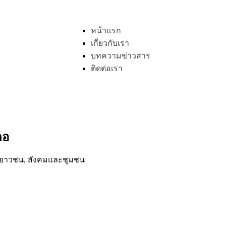
หน้าแรก
เกี่ยวกับเรา
บทความข่าวสาร
ติดต่อเรา
ตอ
 เยาวชน
,
สังคมและชุมชน