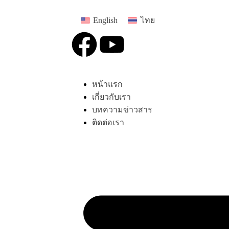
English
ไทย
หน้าแรก
เกี่ยวกับเรา
บทความข่าวสาร
ติดต่อเรา