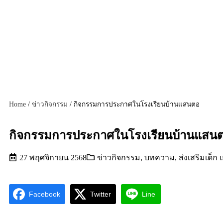
Home
/
ข่าวกิจกรรม
/
กิจกรรมการประกาศในโรงเรียนบ้านแสนตอ
กิจกรรมการประกาศในโรงเรียนบ้านแสน
27 พฤศจิกายน 2568
ข่าวกิจกรรม
,
บทความ
,
ส่งเสริมเด็ก
Facebook
Twitter
Line