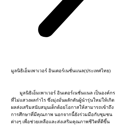
มูลนิธิเอ็มเพาเวอร์ อินเตอร์เนชั่นแนล(ประเทศไทย)
มูลนิธิเอ็มเพาเวอร์ อินเตอร์เนชั่นแนล เป็นองค์กร
ที่ไม่แสวงผลกำไร ซึ่งมุ่งมั่นผลักดันผู้นำรุ่นใหม่ให้เกิด
ผลส่งเสริมสนับสนุนเด็กด้อยโอกาสให้สามารถเข้าถึง
การศึกษาที่มีคุณภาพ นอกจากนี้ยังร่วมมือกับชุมชน
ต่างๆ เพื่อช่วยเหลือและส่งเสริมคุณภาพชีวิตที่ดีขึ้น