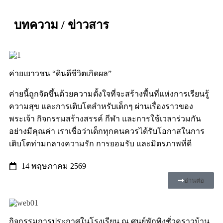
บทความ / ข่าวสาร
ค่ายเยาวชน “ดินดีชีวิตเกิดผล”
ค่ายนี้ถูกจัดขึ้นด้วยความตั้งใจที่จะสร้างพื้นที่แห่งการเรียนรู้
ความสุข และการเติบโตสำหรับเด็กๆ ผ่านเรื่องราวของ
พระเจ้า กิจกรรมสร้างสรรค์ กีฬา และการใช้เวลาร่วมกัน
อย่างมีคุณค่า เราเชื่อว่าเด็กทุกคนควรได้รับโอกาสในการ
เติบโตท่ามกลางความรัก การยอมรับ และมิตรภาพที่ดี
14 พฤษภาคม 2569
อ่านต่อ
กิจกรรมการประกาศในโรงเรียน ณ ศูนย์พักพิงชั่วคราวบ้าน