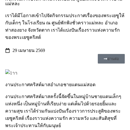
แม่หละ
เราได้มีโอกาสเข้าไปจัดกิจกรรมประกาศเรื่องของพระเยซูให้
กับเด็กๆ ในโรงเรียน ณ ศูนย์พักพิงชั่วคราวแม่หละ อำเภอ
ท่าสองยาง จังหวัดตาก เราได้แบ่งปันเรื่องราวแห่งความรัก
ของพระเยซูคริสต์
29 เมษายน 2569
อ่านต่อ
งานประกาศคริสต์มาสอำเภอชายแดนแม่สอด
งานประกาศคริสต์มาสครั้งนี้จัดขึ้นในหมู่บ้านชายแดนเล็กๆ
แห่งหนึ่ง เป็นหมู่บ้านที่เรียบง่าย แต่เต็มไปด้วยรอยยิ้มและ
ความสุข เราได้ร่วมกันแบ่งปันเรื่องราวการประสูติของพระ
เยซูคริสต์ เรื่องราวแห่งความรัก ความหวัง และสันติสุขที่
พระเจ้าประทานให้กับมนุษย์