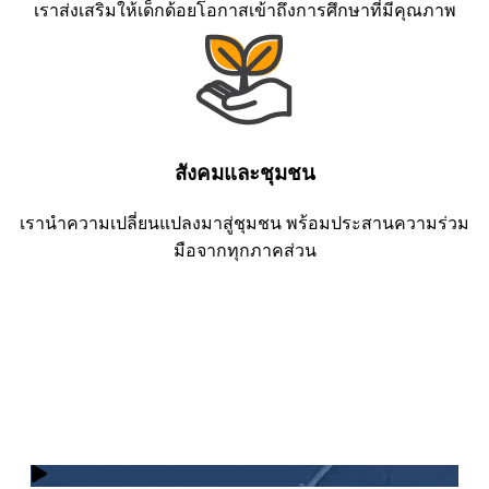
เราส่งเสริมให้เด็กด้อยโอกาสเข้าถึงการศึกษาที่มีคุณภาพ
สังคมและชุมชน
เรานำความเปลี่ยนแปลงมาสู่ชุมชน พร้อมประสานความร่วม
มือจากทุกภาคส่วน