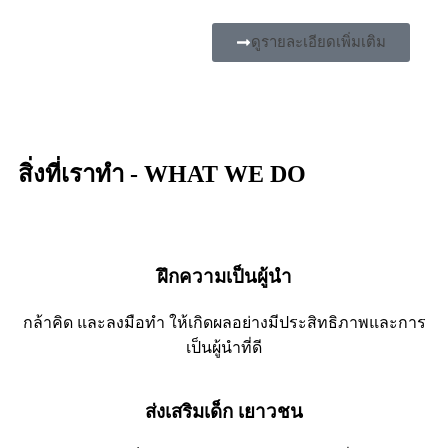
ดูรายละเอียดเพิ่มเติม
สิ่งที่เราทำ - WHAT WE DO
ฝึกความเป็นผู้นำ
กล้าคิด และลงมือทำ ให้เกิดผลอย่างมีประสิทธิภาพและการ
เป็นผู้นำที่ดี
ส่งเสริมเด็ก เยาวชน