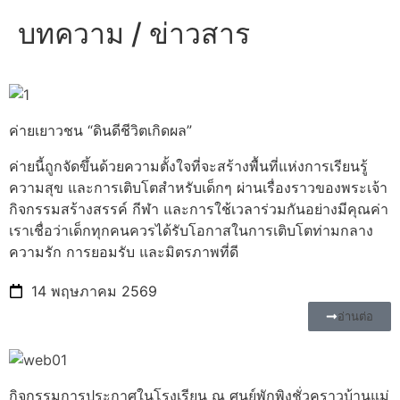
บทความ / ข่าวสาร
ค่ายเยาวชน “ดินดีชีวิตเกิดผล”
ค่ายนี้ถูกจัดขึ้นด้วยความตั้งใจที่จะสร้างพื้นที่แห่งการเรียนรู้
ความสุข และการเติบโตสำหรับเด็กๆ ผ่านเรื่องราวของพระเจ้า
กิจกรรมสร้างสรรค์ กีฬา และการใช้เวลาร่วมกันอย่างมีคุณค่า
เราเชื่อว่าเด็กทุกคนควรได้รับโอกาสในการเติบโตท่ามกลาง
ความรัก การยอมรับ และมิตรภาพที่ดี
14 พฤษภาคม 2569
อ่านต่อ
กิจกรรมการประกาศในโรงเรียน ณ ศูนย์พักพิงชั่วคราวบ้านแม่