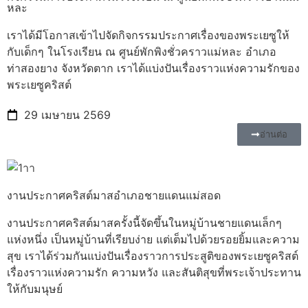
หละ
เราได้มีโอกาสเข้าไปจัดกิจกรรมประกาศเรื่องของพระเยซูให้
กับเด็กๆ ในโรงเรียน ณ ศูนย์พักพิงชั่วคราวแม่หละ อำเภอ
ท่าสองยาง จังหวัดตาก เราได้แบ่งปันเรื่องราวแห่งความรักของ
พระเยซูคริสต์
29 เมษายน 2569
อ่านต่อ
งานประกาศคริสต์มาสอำเภอชายแดนแม่สอด
งานประกาศคริสต์มาสครั้งนี้จัดขึ้นในหมู่บ้านชายแดนเล็กๆ
แห่งหนึ่ง เป็นหมู่บ้านที่เรียบง่าย แต่เต็มไปด้วยรอยยิ้มและความ
สุข เราได้ร่วมกันแบ่งปันเรื่องราวการประสูติของพระเยซูคริสต์
เรื่องราวแห่งความรัก ความหวัง และสันติสุขที่พระเจ้าประทาน
ให้กับมนุษย์