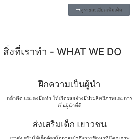
ดูรายละเอียดเพิ่มเติม
สิ่งที่เราทำ - WHAT WE DO
ฝึกความเป็นผู้นำ
กล้าคิด และลงมือทำ ให้เกิดผลอย่างมีประสิทธิภาพและการ
เป็นผู้นำที่ดี
ส่งเสริมเด็ก เยาวชน
เราส่งเสริมให้เด็กด้อยโอกาสเข้าถึงการศึกษาที่มีคุณภาพ