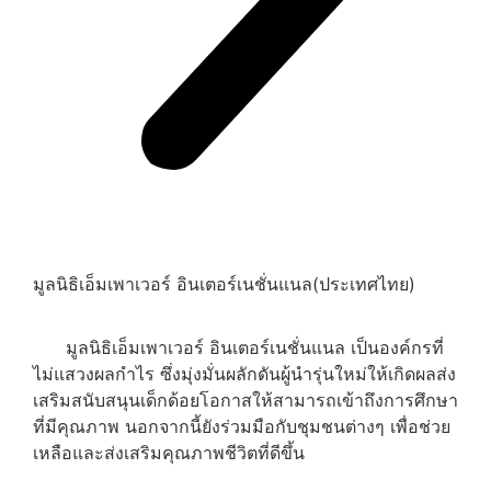
มูลนิธิเอ็มเพาเวอร์ อินเตอร์เนชั่นแนล(ประเทศไทย)
มูลนิธิเอ็มเพาเวอร์ อินเตอร์เนชั่นแนล เป็นองค์กรที่
ไม่แสวงผลกำไร ซึ่งมุ่งมั่นผลักดันผู้นำรุ่นใหม่ให้เกิดผลส่ง
เสริมสนับสนุนเด็กด้อยโอกาสให้สามารถเข้าถึงการศึกษา
ที่มีคุณภาพ นอกจากนี้ยังร่วมมือกับชุมชนต่างๆ เพื่อช่วย
เหลือและส่งเสริมคุณภาพชีวิตที่ดีขึ้น