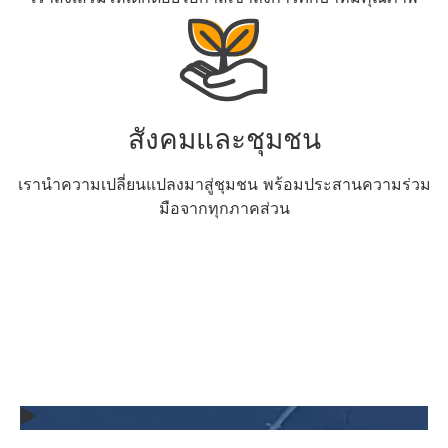
สังคมและชุมชน
เรานำความเปลี่ยนแปลงมาสู่ชุมชน พร้อมประสานความร่วม
มือจากทุกภาคส่วน