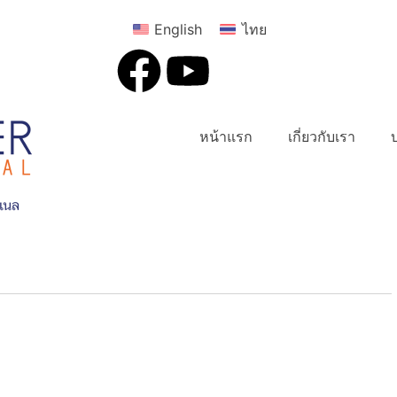
English
ไทย
หน้าแรก
เกี่ยวกับเรา