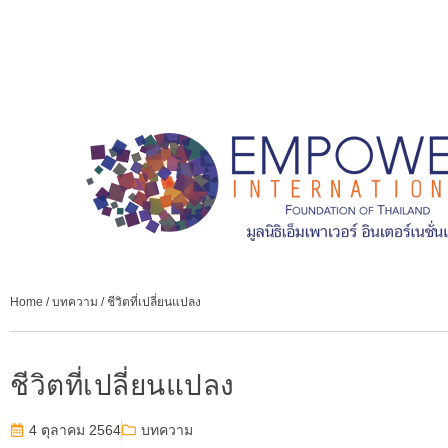
Home
/
บทความ
/
ชีวิตที่เปลี่ยนแปลง
ชีวิตที่เปลี่ยนแปลง
4 ตุลาคม 2564
บทความ