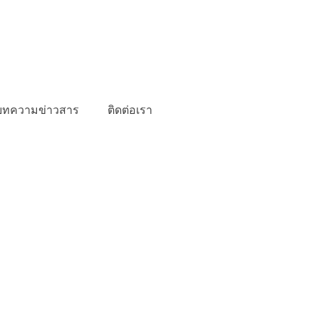
บทความข่าวสาร
ติดต่อเรา